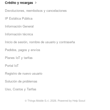
Crédito y recargas
Devoluciones, reembolsos y cancelaciones
IP Estática Pública
Información General
Información técnica
Inicio de sesión, nombre de usuario y contraseña
Pedidos, pagos y envíos
Planes IoT y tarifas
Portal IoT
Registro de nuevo usuario
Solución de problemas
Uso, Costos y Tarifas
© Things Mobile S.r.l. 2026.
Powered by
Help Scout