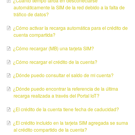
¿Cuánto tiempo tarda en desconectarse
automáticamente la SIM de la red debido a la falta de
tráfico de datos?
¿Cómo activar la recarga automática para el crédito de
cuenta compartida?
¿Cómo recargar (MB) una tarjeta SIM?
¿Cómo recargar el crédito de la cuenta?
¿Dónde puedo consultar el saldo de mi cuenta?
¿Dónde puedo encontrar la referencia de la última
recarga realizada a través del Portal IoT?
¿El crédito de la cuenta tiene fecha de caducidad?
¿El crédito incluido en la tarjeta SIM agregada se suma
al crédito compartido de la cuenta?