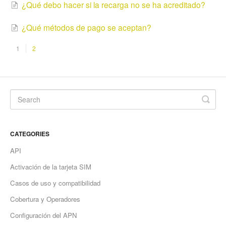
¿Qué debo hacer si la recarga no se ha acreditado?
¿Qué métodos de pago se aceptan?
1
2
CATEGORIES
API
Activación de la tarjeta SIM
Casos de uso y compatibilidad
Cobertura y Operadores
Configuración del APN