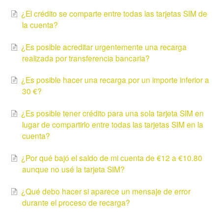
¿El crédito se comparte entre todas las tarjetas SIM de
la cuenta?
¿Es posible acreditar urgentemente una recarga
realizada por transferencia bancaria?
¿Es posible hacer una recarga por un importe inferior a
30 €?
¿Es posible tener crédito para una sola tarjeta SIM en
lugar de compartirlo entre todas las tarjetas SIM en la
cuenta?
¿Por qué bajó el saldo de mi cuenta de €12 a €10.80
aunque no usé la tarjeta SIM?
¿Qué debo hacer si aparece un mensaje de error
durante el proceso de recarga?