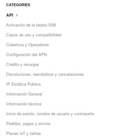
CATEGORIES
API
Activación de la tarjeta SIM
Casos de uso y compatibilidad
Cobertura y Operadores
Configuración del APN
Crédito y recargas
Devoluciones, reembolsos y cancelaciones
IP Estática Pública
Información General
Información técnica
Inicio de sesión, nombre de usuario y contraseña
Pedidos, pagos y envíos
Planes IoT y tarifas