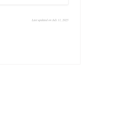
Last updated on July 11, 2025