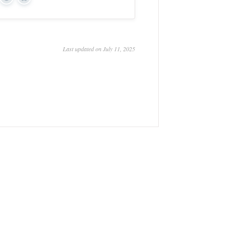
Yes
No
Last updated on July 11, 2025