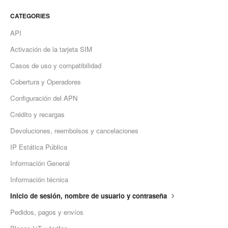
CATEGORIES
API
Activación de la tarjeta SIM
Casos de uso y compatibilidad
Cobertura y Operadores
Configuración del APN
Crédito y recargas
Devoluciones, reembolsos y cancelaciones
IP Estática Pública
Información General
Información técnica
Inicio de sesión, nombre de usuario y contraseña
Pedidos, pagos y envíos