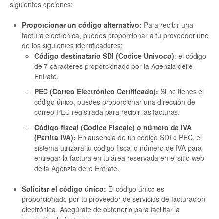
siguientes opciones:
Proporcionar un código alternativo:
Para recibir una
factura electrónica, puedes proporcionar a tu proveedor uno
de los siguientes identificadores:
Código destinatario SDI (Codice Univoco):
el código
de 7 caracteres proporcionado por la Agenzia delle
Entrate.
PEC (Correo Electrónico Certificado):
Si no tienes el
código único, puedes proporcionar una dirección de
correo PEC registrada para recibir las facturas.
Código fiscal (Codice Fiscale) o número de IVA
(Partita IVA):
En ausencia de un código SDI o PEC, el
sistema utilizará tu código fiscal o número de IVA para
entregar la factura en tu área reservada en el sitio web
de la Agenzia delle Entrate.
Solicitar el código único:
El código único es
proporcionado por tu proveedor de servicios de facturación
electrónica. Asegúrate de obtenerlo para facilitar la