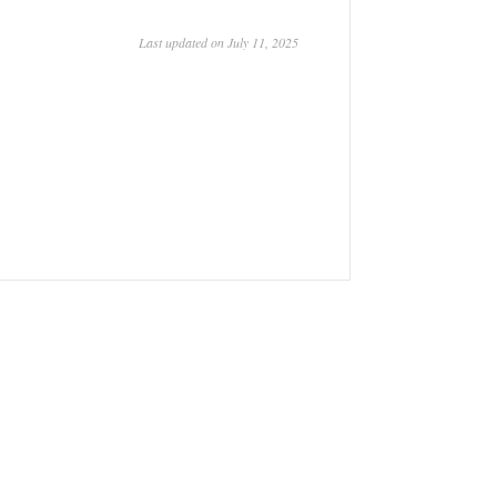
Last updated on July 11, 2025