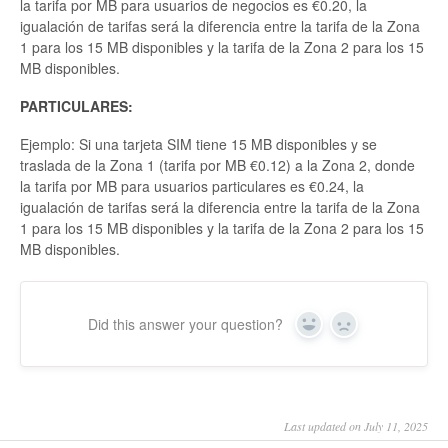
la tarifa por MB para usuarios de negocios es €0.20, la
igualación de tarifas será la diferencia entre la tarifa de la Zona
1 para los 15 MB disponibles y la tarifa de la Zona 2 para los 15
MB disponibles.
PARTICULARES:
Ejemplo: Si una tarjeta SIM tiene 15 MB disponibles y se
traslada de la Zona 1 (tarifa por MB €0.12) a la Zona 2, donde
la tarifa por MB para usuarios particulares es €0.24, la
igualación de tarifas será la diferencia entre la tarifa de la Zona
1 para los 15 MB disponibles y la tarifa de la Zona 2 para los 15
MB disponibles.
Did this answer your question?
Yes
No
Last updated on July 11, 2025