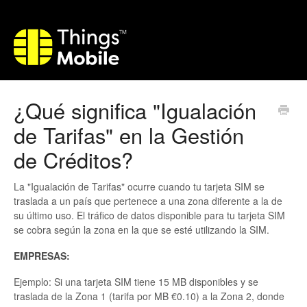
¿Qué significa "Igualación
de Tarifas" en la Gestión
de Créditos?
La "Igualación de Tarifas" ocurre cuando tu tarjeta SIM se
traslada a un país que pertenece a una zona diferente a la de
su último uso. El tráfico de datos disponible para tu tarjeta SIM
se cobra según la zona en la que se esté utilizando la SIM.
EMPRESAS:
Ejemplo: Si una tarjeta SIM tiene 15 MB disponibles y se
traslada de la Zona 1 (tarifa por MB €0.10) a la Zona 2, donde