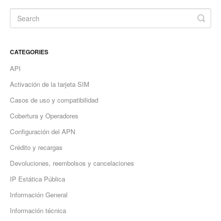
CATEGORIES
API
Activación de la tarjeta SIM
Casos de uso y compatibilidad
Cobertura y Operadores
Configuración del APN
Crédito y recargas
Devoluciones, reembolsos y cancelaciones
IP Estática Pública
Información General
Información técnica