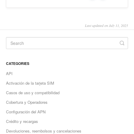
Last updated on July 11, 2025
CATEGORIES
API
Activación de la tarjeta SIM
Casos de uso y compatibilidad
Cobertura y Operadores
Configuración del APN
Crédito y recargas
Devoluciones, reembolsos y cancelaciones