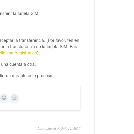
sferir la tarjeta SIM.
aceptar la transferencia. (Por favor, ten en
ar la transferencia de la tarjeta SIM. Para
ile.com/registration
).
 una cuenta a otra.
nsfieren durante este proceso.
Yes
No
Last updated on July 11, 2025