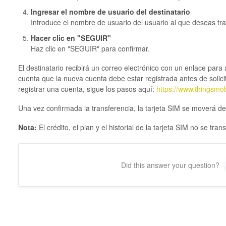
Ingresar el nombre de usuario del destinatario
Introduce el nombre de usuario del usuario al que deseas tran
Hacer clic en "SEGUIR"
Haz clic en "SEGUIR" para confirmar.
El destinatario recibirá un correo electrónico con un enlace para 
cuenta que la nueva cuenta debe estar registrada antes de solicit
registrar una cuenta, sigue los pasos aquí:
https://www.thingsmob
Una vez confirmada la transferencia, la tarjeta SIM se moverá de
Nota:
El crédito, el plan y el historial de la tarjeta SIM no se tra
Did this answer your question?