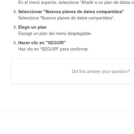
En el menú superior, selecciona "Añadir a un plan de datos c
Seleccionar "Nuevos planes de datos compartidos"
Selecciona "Nuevos planes de datos compartidos".
Elegir un plan
Escoge un plan del menú desplegable.
Hacer clic en "
SEGUIR
"
Haz clic en "SEGUIR" para confirmar.
Did this answer your question?