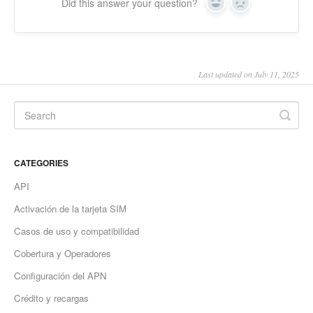
Did this answer your question?
Yes
No
Last updated on July 11, 2025
CATEGORIES
API
Activación de la tarjeta SIM
Casos de uso y compatibilidad
Cobertura y Operadores
Configuración del APN
Crédito y recargas