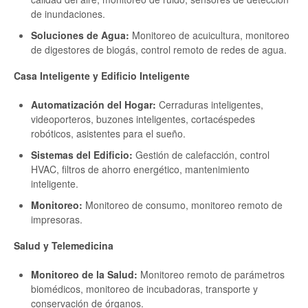
de inundaciones.
Soluciones de Agua:
Monitoreo de acuicultura, monitoreo
de digestores de biogás, control remoto de redes de agua.
Casa Inteligente y Edificio Inteligente
Automatización del Hogar:
Cerraduras inteligentes,
videoporteros, buzones inteligentes, cortacéspedes
robóticos, asistentes para el sueño.
Sistemas del Edificio:
Gestión de calefacción, control
HVAC, filtros de ahorro energético, mantenimiento
inteligente.
Monitoreo:
Monitoreo de consumo, monitoreo remoto de
impresoras.
Salud y Telemedicina
Monitoreo de la Salud:
Monitoreo remoto de parámetros
biomédicos, monitoreo de incubadoras, transporte y
conservación de órganos.