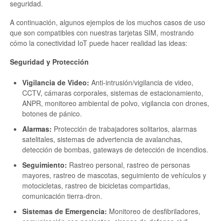
seguridad.
A continuación, algunos ejemplos de los muchos casos de uso
que son compatibles con nuestras tarjetas SIM, mostrando
cómo la conectividad IoT puede hacer realidad las ideas:
Seguridad y Protección
Vigilancia de Video:
Anti-intrusión/vigilancia de video,
CCTV, cámaras corporales, sistemas de estacionamiento,
ANPR, monitoreo ambiental de polvo, vigilancia con drones,
botones de pánico.
Alarmas:
Protección de trabajadores solitarios, alarmas
satelitales, sistemas de advertencia de avalanchas,
detección de bombas, gateways de detección de incendios.
Seguimiento:
Rastreo personal, rastreo de personas
mayores, rastreo de mascotas, seguimiento de vehículos y
motocicletas, rastreo de bicicletas compartidas,
comunicación tierra-dron.
Sistemas de Emergencia:
Monitoreo de desfibriladores,