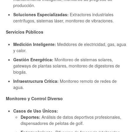
producción.
Soluciones Especializadas:
Extractores industriales
centrífugos, sistemas láser, monitoreo de vibraciones.
Servicios Públicos
Medición Inteligente:
Medidores de electricidad, gas, agua
y calor.
Gestión Energética:
Monitoreo de sistemas solares,
gateways de plantas solares, monitoreo de digestores de
biogás.
Infraestructura Crítica:
Monitoreo remoto de redes de
agua.
Monitoreo y Control Diverso
Casos de Uso Únicos:
Deportes:
Análisis de datos deportivos profesionales,
dispensadores de pelotas de golf.