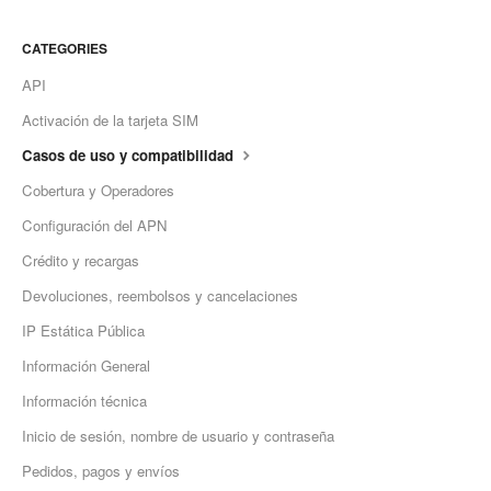
CATEGORIES
API
Activación de la tarjeta SIM
Casos de uso y compatibilidad
Cobertura y Operadores
Configuración del APN
Crédito y recargas
Devoluciones, reembolsos y cancelaciones
IP Estática Pública
Información General
Información técnica
Inicio de sesión, nombre de usuario y contraseña
Pedidos, pagos y envíos