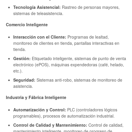
Tecnología Asistencial:
Rastreo de personas mayores,
sistemas de teleasistencia.
Comercio Inteligente
Interacción con el Cliente:
Programas de lealtad,
monitoreo de clientes en tienda, pantallas interactivas en
tienda.
Gestión:
Etiquetado inteligente, sistemas de punto de venta
electrónico (ePOS), máquinas expendedoras (café, helado,
etc.).
Seguridad:
Sistemas anti-robo, sistemas de monitoreo de
asistencia.
Industria y Fábrica Inteligente
Automatización y Control:
PLC (controladores lógicos
programables), procesos de automatización industrial.
Control de Calidad y Mantenimiento:
Control de calidad,
mantenimiento inteligente, monitoreo de progreso de