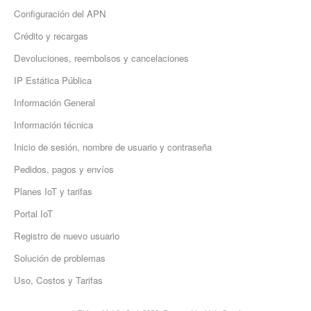
Configuración del APN
Crédito y recargas
Devoluciones, reembolsos y cancelaciones
IP Estática Pública
Información General
Información técnica
Inicio de sesión, nombre de usuario y contraseña
Pedidos, pagos y envíos
Planes IoT y tarifas
Portal IoT
Registro de nuevo usuario
Solución de problemas
Uso, Costos y Tarifas